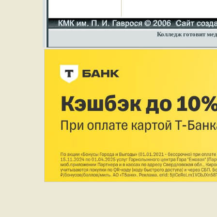
Колледж готовит мед