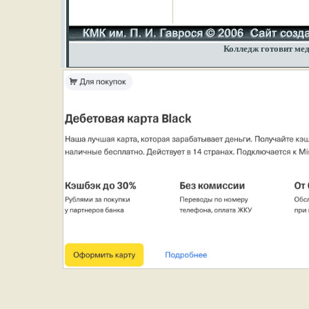
Колледж готовит мед