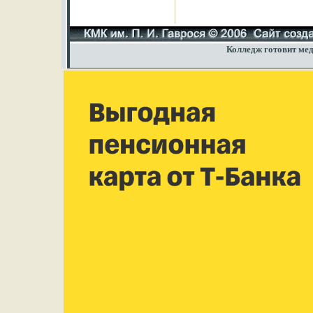
Колледж готовит мед