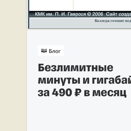
Колледж готовит мед