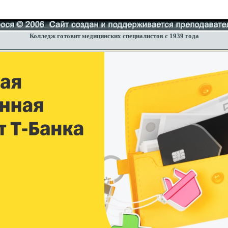
Колледж готовит медицинских специалистов с 1939 года