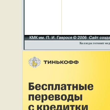
Колледж готовит мед