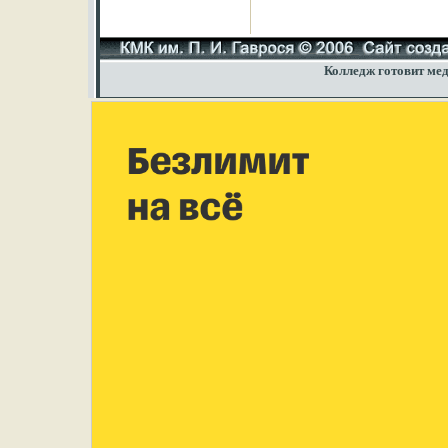
Колледж готовит мед