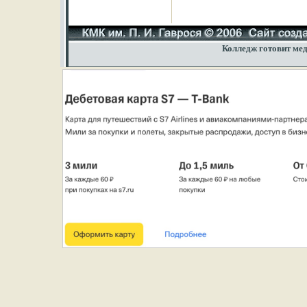
Колледж готовит мед