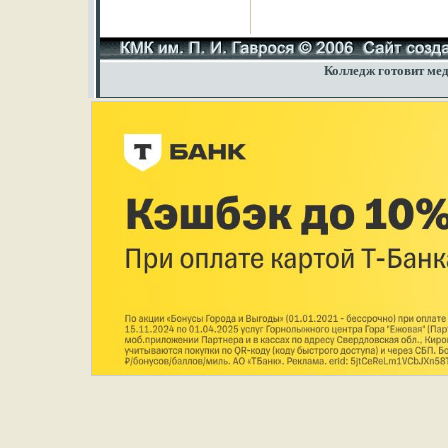
Колледж готовит мед