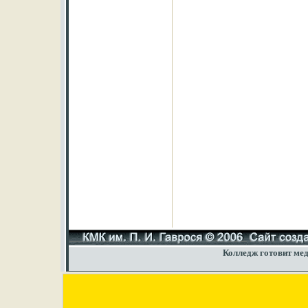
Колледж готовит мед