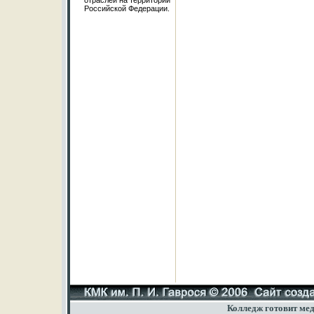
отраслей на территории
Российской Федерации.
Колледж готовит мед