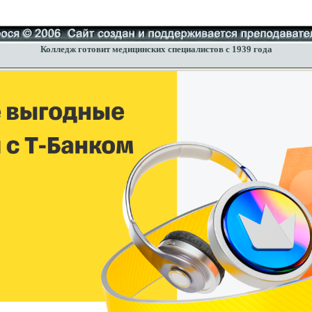
Колледж готовит медицинских специалистов с 1939 года