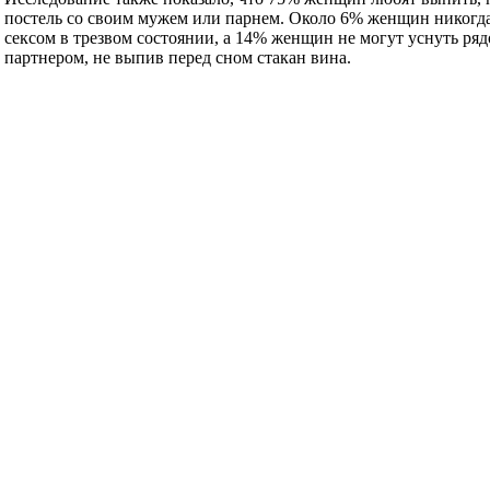
постель со своим мужем или парнем. Около 6% женщин никогда
сексом в трезвом состоянии, а 14% женщин не могут уснуть ряд
партнером, не выпив перед сном стакан вина.